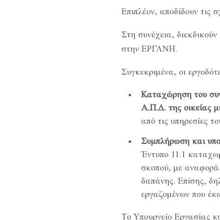
Επιπλέον, αποδίδουν τις σ
Στη συνέχεια, διεκδικούν
στην ΕΡΓΑΝΗ.
Συγκεκριμένα, οι εργοδότε
Καταχώρηση του συνό
Α.Π.Δ. της οικείας μ
από τις υπηρεσίες τ
Συμπλήρωση και υπο
Έντυπο 11.1 καταχωρ
σκοπού, με αναφορά 
δαπάνης. Επίσης, δη
εργαζομένων που έκα
Το Υπουργείο Εργασίας κ