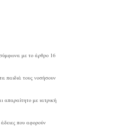
 σύμφωνα με το άρθρο 16
τα παιδιά τους νοσήσουν
αι απαραίτητο με ιατρική
 άδειες που αφορούν