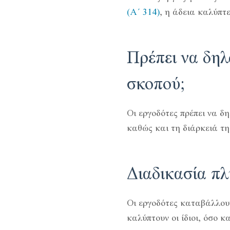
(Α΄ 314)
, η άδεια καλύπτ
Πρέπει να δηλ
σκοπού;
Οι εργοδότες πρέπει να 
καθώς και τη διάρκειά τη
Διαδικασία πλ
Οι εργοδότες καταβάλλου
καλύπτουν οι ίδιοι, όσο κ