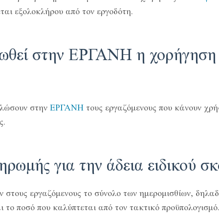
εται εξολοκλήρου από τον εργοδότη.
ωθεί στην ΕΡΓΑΝΗ η χορήγηση ά
δηλώσουν στην
ΕΡΓΑΝΗ
τους εργαζόμενους που κάνουν χρήσ
ς.
ηρωμής για την άδεια ειδικού σ
ν στους εργαζόμενους το σύνολο των ημερομισθίων, δηλαδ
αι το ποσό που καλύπτεται από τον τακτικό προϋπολογισμό