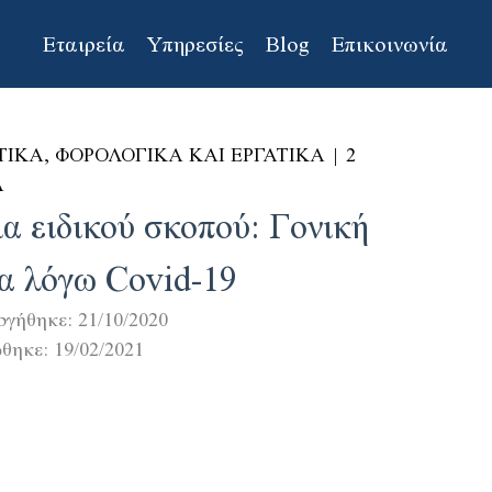
Εταιρεία
Υπηρεσίες
Blog
Επικοινωνία
ΤΙΚΑ, ΦΟΡΟΛΟΓΙΚΑ ΚΑΙ ΕΡΓΑΤΙΚΑ
|
2
Α
α ειδικού σκοπού: Γονική
ια λόγω Covid-19
ργήθηκε:
21/10/2020
ώθηκε:
19/02/2021