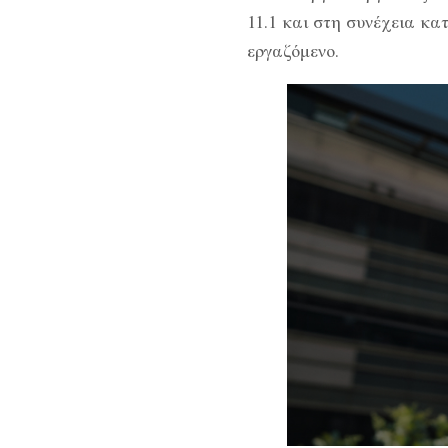
11.1 και στη συνέχεια κα
εργαζόμενο.