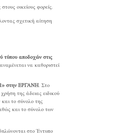
 στους οικείους φορείς.
λλοντας σχετική αίτηση
ύ τύπου αποδοχών στις
 αναμένεται να καθοριστεί
1.1» στην ΕΡΓΑΝΗ
. Στο
χρήση της άδειας ειδικού
 και το σύνολο της
αθώς και το σύνολο των
 δηλώνονται στο Έντυπο